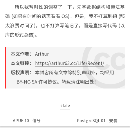
所以我暂时性的调整了一下，先学数据结构和算法基
础 (如果有时间的话再看看 OS)。但是，我不打算刷题 (那
太浪费时间了)，也不打算写笔记了，而是直接写代码 (以
库的形式总结)。
本文作者：
Arthur
本文链接：
https://arthur63.cc/Life/Recent/
版权声明：
本博客所有文章除特别声明外，均采用
BY-NC-SA
许可协议。转载请注明出处！
# Life
APUE 10 - 信号
PostgreSQL 01 - 安装