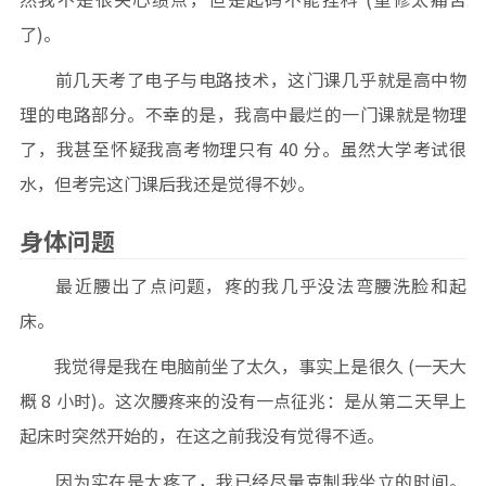
了)。
前几天考了电子与电路技术，这门课几乎就是高中物
理的电路部分。不幸的是，我高中最烂的一门课就是物理
了，我甚至怀疑我高考物理只有 40 分。虽然大学考试很
水，但考完这门课后我还是觉得不妙。
身体问题
最近腰出了点问题，疼的我几乎没法弯腰洗脸和起
床。
我觉得是我在电脑前坐了太久，事实上是很久 (一天大
概 8 小时)。这次腰疼来的没有一点征兆：是从第二天早上
起床时突然开始的，在这之前我没有觉得不适。
因为实在是太疼了，我已经尽量克制我坐立的时间。