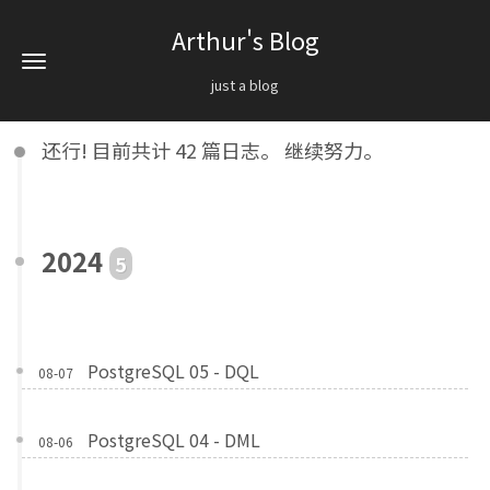
Arthur's Blog
just a blog
还行! 目前共计 42 篇日志。 继续努力。
2024
5
PostgreSQL 05 - DQL
08-07
PostgreSQL 04 - DML
08-06