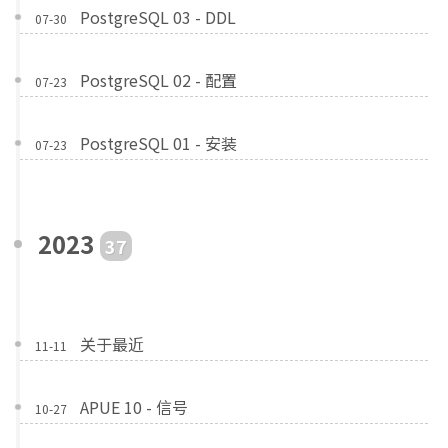
PostgreSQL 03 - DDL
07-30
PostgreSQL 02 - 配置
07-23
PostgreSQL 01 - 安装
07-23
2023
37
关于最近
11-11
APUE 10 - 信号
10-27