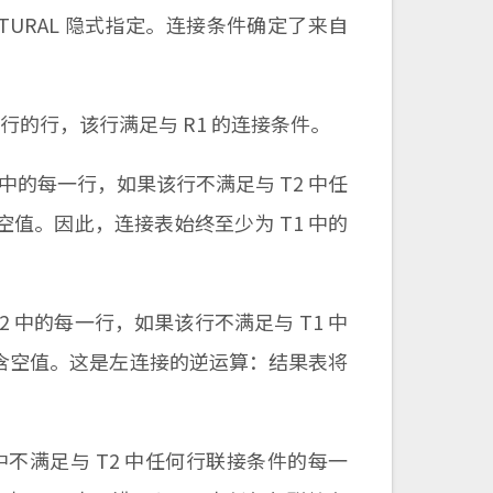
ATURAL 隐式指定。连接条件确定了来自
中每一行的行，该行满足与 R1 的连接条件。
T1 中的每一行，如果该行不满足与 T2 中任
空值。因此，连接表始终至少为 T1 中的
 T2 中的每一行，如果该行不满足与 T1 中
包含空值。这是左连接的逆运算：结果表将
1 中不满足与 T2 中任何行联接条件的每一