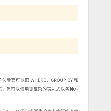
：
可以跟 WHERE、GROUP BY 和
基表，但可以使用更复杂的表达式以各种方