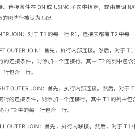
。连接条件在 ON 或 USING 子句中指定，或由单词 N
表的哪些行被认为匹配。
NNER JOIN：对于 T1 的每一行 R1，连接表都有 T2 
EFT OUTER JOIN：首先，执行内部连接。然后，对于 
行的连接条件，则添加一个连接行，其中 T2 的列中包含
一行包含一行。
IGHT OUTER JOIN：首先，执行内部连接。然后，对于
何行的连接条件，则添加一个连接行，其中 T1 的列中
终为 T2 中的每一行包含一行。
ULL OUTER JOIN：首先，执行内联接。然后，对于 T