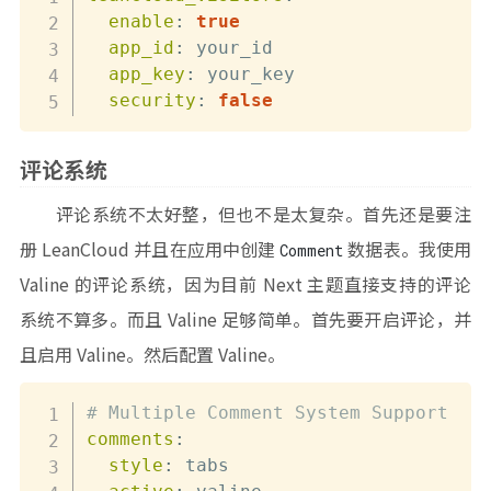
enable
:
true
app_id
:
 your_id

app_key
:
 your_key

security
:
false
评论系统
评论系统不太好整，但也不是太复杂。首先还是要注
册 LeanCloud 并且在应用中创建
数据表。我使用
Comment
Valine 的评论系统，因为目前 Next 主题直接支持的评论
系统不算多。而且 Valine 足够简单。首先要开启评论，并
且启用 Valine。然后配置 Valine。
# Multiple Comment System Support
comments
:
style
:
 tabs
