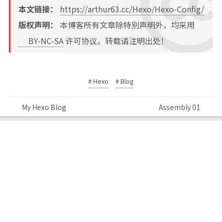
本文链接：
https://arthur63.cc/Hexo/Hexo-Config/
版权声明：
本博客所有文章除特别声明外，均采用
BY-NC-SA
许可协议。转载请注明出处！
# Hexo
# Blog
My Hexo Blog
Assembly 01