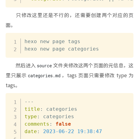
只修改这里还是不行的，还需要创建两个对应的页
面。
hexo new page tags

hexo new page categories
然后进入
文件夹修改这两个页面的元信息，这
source
里只展示
，tags 页面只需要修改 type 为
categories.md
tags。
---
title
:
type
:
comments
:
false
date
:
2023-06-22 19:38:47
---