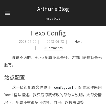
Arthur's Blog
just a blog
Hexo Config
2023-06-22
2023-06-23
Hexo
0 Comments
该说不说的，Hexo 配置还真是多，之前用语雀就是无
脑写。
站点配置
这一级的配置文件位于
，配置文件采用
_config.yml
Yaml 语法描述。我只截取我修改的部分来说明，大部分情
况下，配置还有很多可选项，自己可以按需调整。