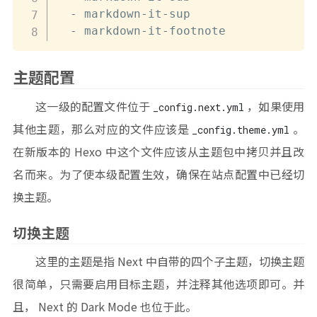
-
 markdown
-
it
-
sup

-
 markdown
-
it
-
footnote
主题配置
这一级的配置文件位于
，如果使用
_config.next.yml
其他主题，那么对应的文件应该是
。
_config.theme.yml
在新版本的 Hexo 中这个文件应该从主题包中拷贝并且改
名而来。为了使本级配置生效，确保在站点配置中已经切
换主题。
切换主题
这里的主题是指 Next 中自带的四个子主题，切换主题
很简单，只需要启用目标主题，并注释其他选项即可。并
且， Next 的 Dark Mode 也位于此。