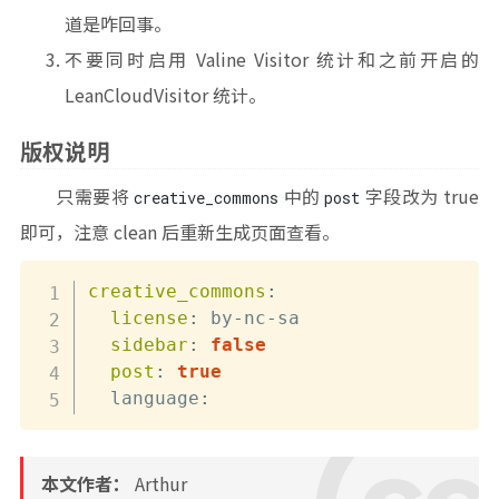
道是咋回事。
不要同时启用 Valine Visitor 统计和之前开启的
LeanCloudVisitor 统计。
版权说明
只需要将
中的
字段改为 true
creative_commons
post
即可，注意 clean 后重新生成页面查看。
creative_commons
:
license
:
 by
-
nc
-
sa

sidebar
:
false
post
:
true
  language
:
本文作者：
Arthur