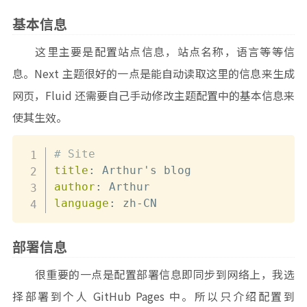
基本信息
这里主要是配置站点信息，站点名称，语言等等信
息。Next 主题很好的一点是能自动读取这里的信息来生成
网页，Fluid 还需要自己手动修改主题配置中的基本信息来
使其生效。
# Site
title
:
author
:
language
:
 zh
-
CN
部署信息
很重要的一点是配置部署信息即同步到网络上，我选
择部署到个人 GitHub Pages 中。所以只介绍配置到