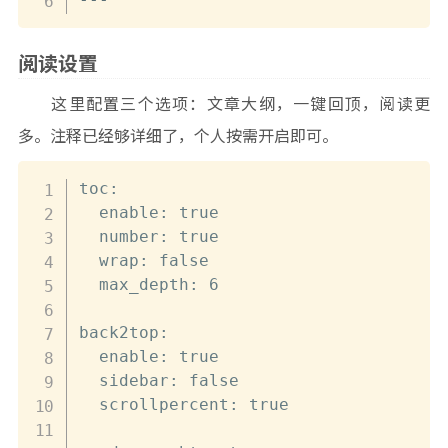
阅读设置
这里配置三个选项：文章大纲，一键回顶，阅读更
多。注释已经够详细了，个人按需开启即可。
toc:

  enable: true

  number: true

  wrap: false

  max_depth: 6

back2top:

  enable: true

  sidebar: false

  scrollpercent: true
